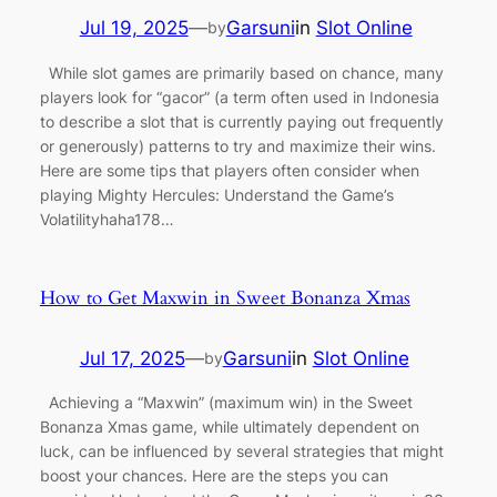
Jul 19, 2025
—
Garsuni
in
Slot Online
by
While slot games are primarily based on chance, many
players look for “gacor” (a term often used in Indonesia
to describe a slot that is currently paying out frequently
or generously) patterns to try and maximize their wins.
Here are some tips that players often consider when
playing Mighty Hercules: Understand the Game’s
Volatilityhaha178…
How to Get Maxwin in Sweet Bonanza Xmas
Jul 17, 2025
—
Garsuni
in
Slot Online
by
Achieving a “Maxwin” (maximum win) in the Sweet
Bonanza Xmas game, while ultimately dependent on
luck, can be influenced by several strategies that might
boost your chances. Here are the steps you can