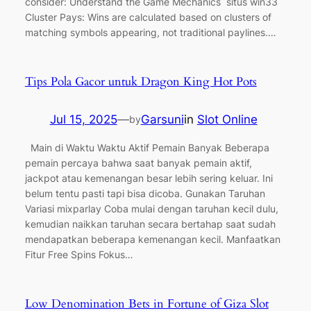
consider: Understand the Game Mechanics situs win33
Cluster Pays: Wins are calculated based on clusters of
matching symbols appearing, not traditional paylines.…
Tips Pola Gacor untuk Dragon King Hot Pots
Jul 15, 2025
—
Garsuni
in
Slot Online
by
Main di Waktu Waktu Aktif Pemain Banyak Beberapa
pemain percaya bahwa saat banyak pemain aktif,
jackpot atau kemenangan besar lebih sering keluar. Ini
belum tentu pasti tapi bisa dicoba. Gunakan Taruhan
Variasi mixparlay Coba mulai dengan taruhan kecil dulu,
kemudian naikkan taruhan secara bertahap saat sudah
mendapatkan beberapa kemenangan kecil. Manfaatkan
Fitur Free Spins Fokus…
Low Denomination Bets in Fortune of Giza Slot