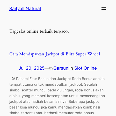
Skip
Saifyall Natural
to
content
Tag:
slot online terbaik tergacor
Cara Mendapatkan Jackpot di Blitz Super Wheel
Jul 20, 2025
—
Garsuni
in
Slot Online
by
🎡 Pahami Fitur Bonus dan Jackpot Roda Bonus adalah
tempat utama untuk mendapatkan jackpot. Setelah
simbol scatter muncul pada gulungan, roda bonus akan
dipicu, yang memberi kesempatan untuk memenangkan
jackpot atau hadiah besar lainnya. Beberapa jackpot
besar bisa muncul jika kamu mendapatkan kombinasi
simbol tertentu atau berhasil memutar roda bonus