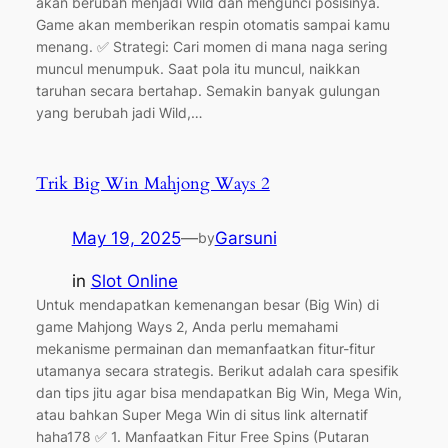
akan berubah menjadi Wild dan mengunci posisinya.
Game akan memberikan respin otomatis sampai kamu
menang. ✅ Strategi: Cari momen di mana naga sering
muncul menumpuk. Saat pola itu muncul, naikkan
taruhan secara bertahap. Semakin banyak gulungan
yang berubah jadi Wild,…
Trik Big Win Mahjong Ways 2
May 19, 2025
—
Garsuni
by
in
Slot Online
Untuk mendapatkan kemenangan besar (Big Win) di
game Mahjong Ways 2, Anda perlu memahami
mekanisme permainan dan memanfaatkan fitur-fitur
utamanya secara strategis. Berikut adalah cara spesifik
dan tips jitu agar bisa mendapatkan Big Win, Mega Win,
atau bahkan Super Mega Win di situs link alternatif
haha178 ✅ 1. Manfaatkan Fitur Free Spins (Putaran