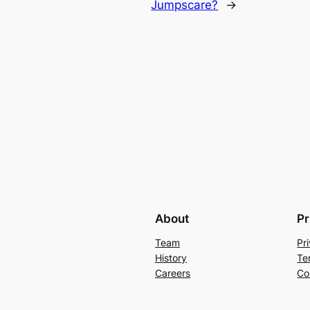
Jumpscare?
→
About
Pr
Team
Pr
History
Te
Careers
Co