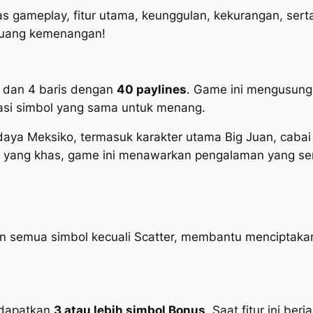
as gameplay, fitur utama, keunggulan, kekurangan, serta
luang kemenangan!
n dan 4 baris dengan
40 paylines
. Game ini mengusung 
si simbol yang sama untuk menang.
daya Meksiko, termasuk karakter utama Big Juan, cabai p
r yang khas, game ini menawarkan pengalaman yang ser
n semua simbol kecuali Scatter, membantu menciptaka
ndapatkan
3 atau lebih simbol Bonus
. Saat fitur ini be