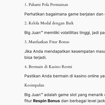
1. Pahami Pola Permainan
Perhatikan bagaimana game berjalan dan
2. Kelola Modal dengan Baik
Big Juan™ memiliki volatilitas tinggi, jad
3. Manfaatkan Fitur Bonus
Jika Anda mendapatkan kesempatan masuk
bisa terjadi.
4. Bermain di Kasino Resmi
Pastikan Anda bermain di kasino online 
Kesimpulan
Big Juan™ adalah game slot yang menarik
fitur
Respin Bonus
dan berbagai level ja