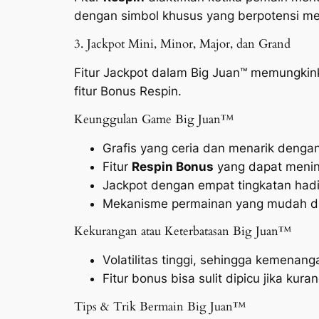
dengan simbol khusus yang berpotensi m
3. Jackpot Mini, Minor, Major, dan Grand
Fitur Jackpot dalam Big Juan™ memungkin
fitur Bonus Respin.
Keunggulan Game Big Juan™
Grafis yang ceria dan menarik denga
Fitur
Respin Bonus
yang dapat menin
Jackpot dengan empat tingkatan hadi
Mekanisme permainan yang mudah d
Kekurangan atau Keterbatasan Big Juan™
Volatilitas tinggi, sehingga kemenan
Fitur bonus bisa sulit dipicu jika kur
Tips & Trik Bermain Big Juan™