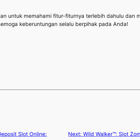
an untuk memahami fitur-fiturnya terlebih dahulu dan 
emoga keberuntungan selalu berpihak pada Anda!
eposit Slot Online:
Next:
Wild Walker™: Slot Zo